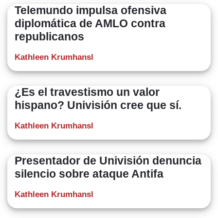
Telemundo impulsa ofensiva
diplomática de AMLO contra
republicanos
Kathleen Krumhansl
¿Es el travestismo un valor
hispano? Univisión cree que sí.
Kathleen Krumhansl
Presentador de Univisión denuncia
silencio sobre ataque Antifa
Kathleen Krumhansl