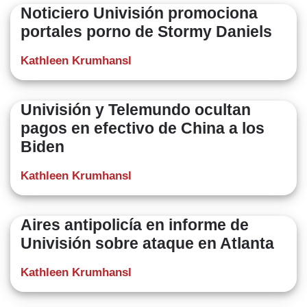
Noticiero Univisión promociona
portales porno de Stormy Daniels
Kathleen Krumhansl
Univisión y Telemundo ocultan
pagos en efectivo de China a los
Biden
Kathleen Krumhansl
​Aires antipolicía en informe de
Univisión sobre ataque en Atlanta
Kathleen Krumhansl