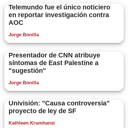
Telemundo fue el único noticiero
en reportar investigación contra
AOC
Jorge Bonilla
Presentador de CNN atribuye
síntomas de East Palestine a
"sugestión"
Jorge Bonilla
​Univisión: "Causa controversia"
proyecto de ley de SF
Kathleen Krumhansl