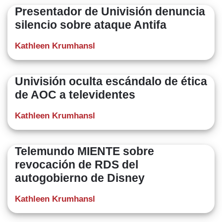
​Presentador de Univisión denuncia
silencio sobre ataque Antifa
Kathleen Krumhansl
Univisión oculta escándalo de ética
de AOC a televidentes
Kathleen Krumhansl
Telemundo MIENTE sobre
revocación de RDS del
autogobierno de Disney
Kathleen Krumhansl