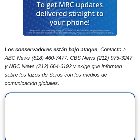
Los conservadores están bajo ataque
. Contacta a
ABC News (818) 460-7477, CBS News (212) 975-3247
y NBC News (212) 664-6192 y exige que informen
sobre los lazos de Soros con los medios de
comunicación globales.