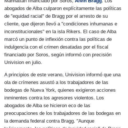
Manhattan financiado por Soros,
Alvin Bragg
. Los
abogados de Alba culparon explícitamente las políticas
de "equidad racial" de Bragg por el arresto de su
cliente, que dijeron llevó a "condiciones inhumanas e
inconstitucionales" en la isla Rikers. El caso de Alba
marcó un punto de inflexión contra las políticas de
indulgencia con el crimen desatadas por el fiscal
financiado por Soros, según informó con precisión
Univision en julio.
A principios de este verano, Univision informó que una
ola de crímenes asustó a los trabajadores de las
bodegas de Nueva York, quienes exigieron acciones
inminentes contra los agresores violentos. Los
abogados de Alba se hicieron eco de las
preocupaciones de los trabajadores de las bodegas en
la demanda federal contra Bragg. "Aunque