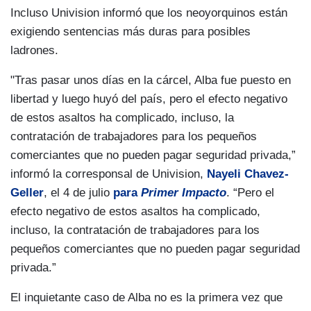
Incluso Univision informó que los neoyorquinos están
exigiendo sentencias más duras para posibles
ladrones.
"Tras pasar unos días en la cárcel, Alba fue puesto en
libertad y luego huyó del país, pero el efecto negativo
de estos asaltos ha complicado, incluso, la
contratación de trabajadores para los pequeños
comerciantes que no pueden pagar seguridad privada,”
informó la corresponsal de Univision,
Nayeli Chavez-
Geller
, el 4 de julio
para
Primer Impacto
. “Pero el
efecto negativo de estos asaltos ha complicado,
incluso, la contratación de trabajadores para los
pequeños comerciantes que no pueden pagar seguridad
privada.”
El inquietante caso de Alba no es la primera vez que