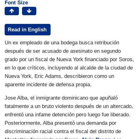
Font Size
Read in English
Un ex empleado de una bodega busca retribución
después de ser acusado de asesinato en segundo
grado por un fiscal de Nueva York financiado por Soros,
en lo que críticos, incluyendo al alcalde de la ciudad de
Nueva York, Eric Adams, describieron como un
aparente incidente de defensa propia.
Jose Alba, el inmigrante dominicano que apuñaló
fatalmente a un bruto violento después de un altercado,
enfrentó una infame detención pero luego fue liberado.
Posteriormente, Alba presentó una demanda por
discriminación racial contra el fiscal del distrito de