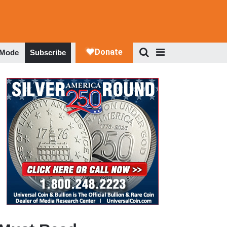
 Mode
Subscribe