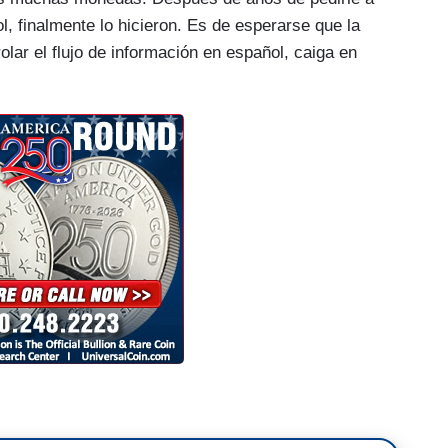
 finalmente lo hicieron. Es de esperarse que la
olar el flujo de información en español, caiga en