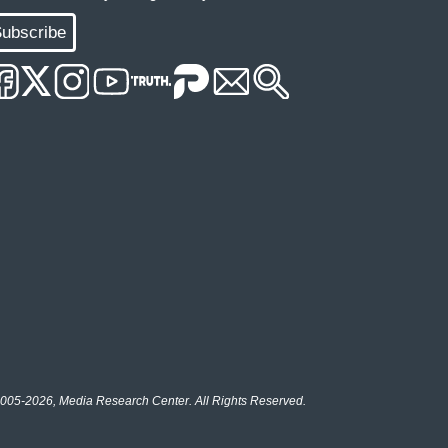
ubscribe
005-2026, Media Research Center. All Rights Reserved.