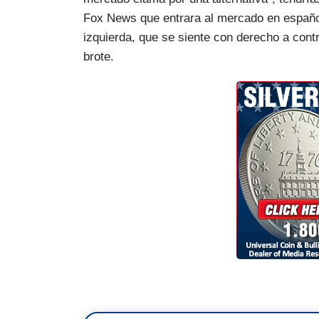
Fox News que entrara al mercado en español,
izquierda, que se siente con derecho a contr
brote.