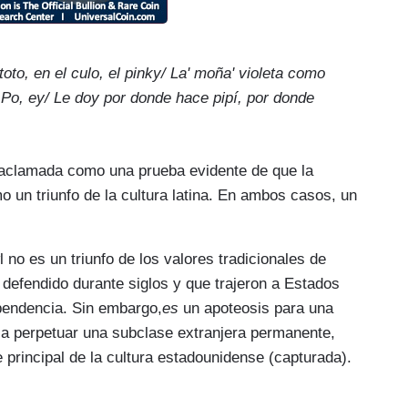
toto, en el culo, el pinky/ La' moña' violeta como
Po, ey/ Le doy por donde hace pipí, por donde
 aclamada como una prueba evidente de que la
o un triunfo de la cultura latina. En ambos casos, un
no es un triunfo de los valores tradicionales de
n defendido durante siglos y que trajeron a Estados
pendencia. Sin embargo,
es
un apoteosis para una
busca perpetuar una subclase extranjera permanente,
 principal de la cultura estadounidense (capturada).