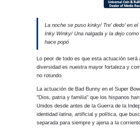
La noche se puso kinky/ Tre' dedo' en el 
Inky Winky/ Una nalgada y la dejo como 
hace popó
Lo peor de todo es que esta actuación será
diversidad es nuestra mayor fortaleza y com
no rotundo.
La actuación de Bad Bunny en el Super Bowl 
"Dios, patria y familia" que los hispanos ha
Unidos desde antes de la Guerra de la Inde
identidad
latina
, artificial y política, que 
separada para siempre y ajena a la corriente