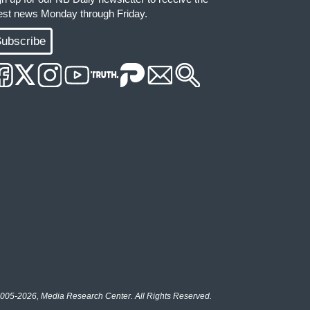
test news Monday through Friday.
ubscribe
005-2026, Media Research Center. All Rights Reserved.