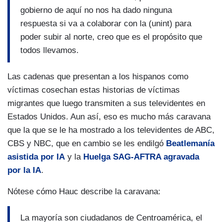
gobierno de aquí no nos ha dado ninguna
respuesta si va a colaborar con la (unint) para
poder subir al norte, creo que es el propósito que
todos llevamos.
Las cadenas que presentan a los hispanos como
víctimas cosechan estas historias de víctimas
migrantes que luego transmiten a sus televidentes en
Estados Unidos. Aun así, eso es mucho más caravana
que la que se le ha mostrado a los televidentes de ABC,
CBS y NBC, que en cambio se les endilgó
Beatlemanía
asistida por IA
y la
Huelga SAG-AFTRA agravada
por la IA
.
Nótese cómo Hauc describe la caravana:
La mayoría son ciudadanos de Centroamérica, el