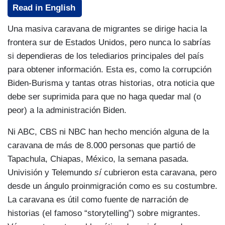
Read in English
Una masiva caravana de migrantes se dirige hacia la
frontera sur de Estados Unidos, pero nunca lo sabrías
si dependieras de los telediarios principales del país
para obtener información. Esta es, como la corrupción
Biden-Burisma y tantas otras historias, otra noticia que
debe ser suprimida para que no haga quedar mal (o
peor) a la administración Biden.
Ni ABC, CBS ni NBC han hecho mención alguna de la
caravana de más de 8.000 personas que partió de
Tapachula, Chiapas, México, la semana pasada.
Univisión y Telemundo
sí
cubrieron esta caravana, pero
desde un ángulo proinmigración como es su costumbre.
La caravana es útil como fuente de narración de
historias (el famoso “storytelling”) sobre migrantes.