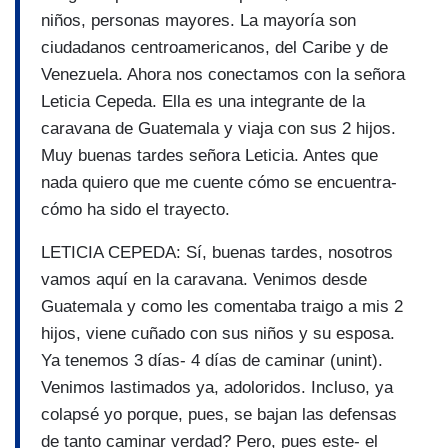
niños, personas mayores. La mayoría son
ciudadanos centroamericanos, del Caribe y de
Venezuela. Ahora nos conectamos con la señora
Leticia Cepeda. Ella es una integrante de la
caravana de Guatemala y viaja con sus 2 hijos.
Muy buenas tardes señora Leticia. Antes que
nada quiero que me cuente cómo se encuentra-
cómo ha sido el trayecto.
LETICIA CEPEDA: Sí, buenas tardes, nosotros
vamos aquí en la caravana. Venimos desde
Guatemala y como les comentaba traigo a mis 2
hijos, viene cuñado con sus niños y su esposa.
Ya tenemos 3 días- 4 días de caminar (unint).
Venimos lastimados ya, adoloridos. Incluso, ya
colapsé yo porque, pues, se bajan las defensas
de tanto caminar verdad? Pero, pues este- el