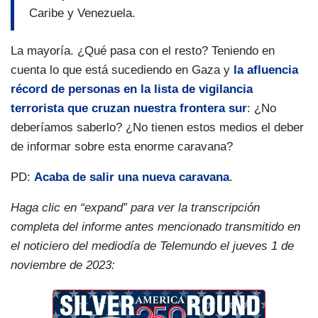
Caribe y Venezuela.
La mayoría. ¿Qué pasa con el resto? Teniendo en
cuenta lo que está sucediendo en Gaza y
la afluencia
récord de personas en la lista de vigilancia
terrorista que cruzan nuestra frontera sur
: ¿No
deberíamos saberlo? ¿No tienen estos medios el deber
de informar sobre esta enorme caravana?
PD:
Acaba de salir una nueva caravana
.
Haga clic en “expand” para ver la transcripción
completa del informe antes mencionado transmitido en
el noticiero del mediodía de Telemundo el jueves 1 de
noviembre de 2023: