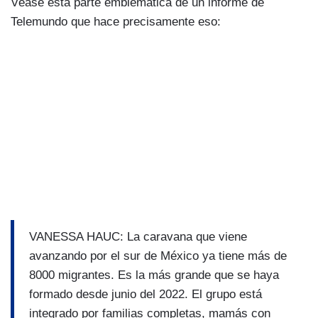
Véase esta parte emblemática de un informe de
Telemundo que hace precisamente eso:
VANESSA HAUC: La caravana que viene
avanzando por el sur de México ya tiene más de
8000 migrantes. Es la más grande que se haya
formado desde junio del 2022. El grupo está
integrado por familias completas, mamás con