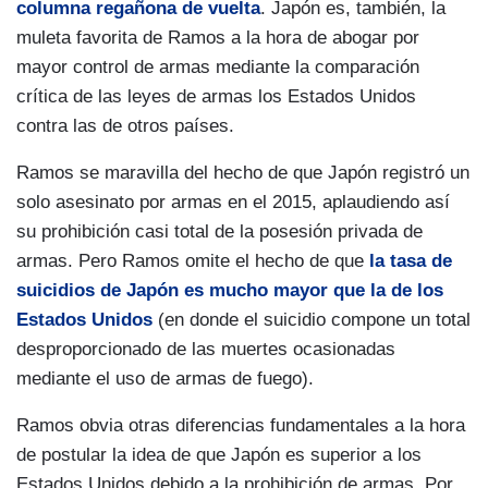
columna regañona de vuelta
. Japón es, también, la
muleta favorita de Ramos a la hora de abogar por
mayor control de armas mediante la comparación
crítica de las leyes de armas los Estados Unidos
contra las de otros países.
Ramos se maravilla del hecho de que Japón registró un
solo asesinato por armas en el 2015, aplaudiendo así
su prohibición casi total de la posesión privada de
armas. Pero Ramos omite el hecho de que
la tasa de
suicidios de Japón es mucho mayor que la de los
Estados Unidos
(en donde el suicidio compone un total
desproporcionado de las muertes ocasionadas
mediante el uso de armas de fuego).
Ramos obvia otras diferencias fundamentales a la hora
de postular la idea de que Japón es superior a los
Estados Unidos debido a la prohibición de armas. Por