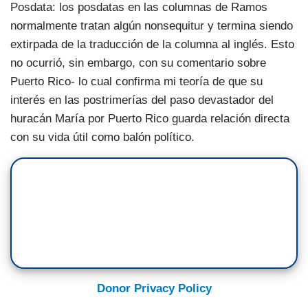
Posdata: los posdatas en las columnas de Ramos
normalmente tratan algún nonsequitur y termina siendo
extirpada de la traducción de la columna al inglés. Esto
no ocurrió, sin embargo, con su comentario sobre
Puerto Rico- lo cual confirma mi teoría de que su
interés en las postrimerías del paso devastador del
huracán María por Puerto Rico guarda relación directa
con su vida útil como balón político.
Donor Privacy Policy