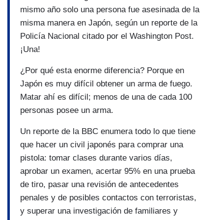
mismo año solo una persona fue asesinada de la
misma manera en Japón, según un reporte de la
Policía Nacional citado por el Washington Post.
¡Una!
¿Por qué esta enorme diferencia? Porque en
Japón es muy difícil obtener un arma de fuego.
Matar ahí es difícil; menos de una de cada 100
personas posee un arma.
Un reporte de la BBC enumera todo lo que tiene
que hacer un civil japonés para comprar una
pistola: tomar clases durante varios días,
aprobar un examen, acertar 95% en una prueba
de tiro, pasar una revisión de antecedentes
penales y de posibles contactos con terroristas,
y superar una investigación de familiares y