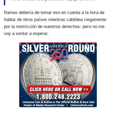
Ramos debería de tomar eso en cuenta a la hora de
hablar de otros países mientras cabildea ciegamente
por la restricción de nuestros derechos- pero no me
voy a sentar a esperar.