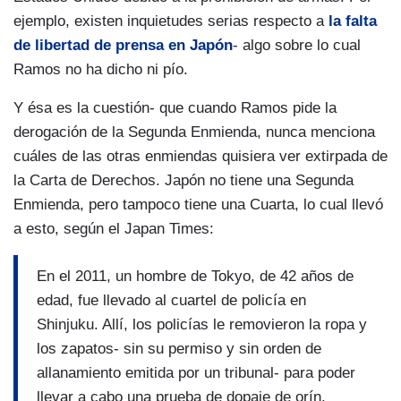
ejemplo, existen inquietudes serias respecto a
la falta
de libertad de prensa en Japón
- algo sobre lo cual
Ramos no ha dicho ni pío.
Y ésa es la cuestión- que cuando Ramos pide la
derogación de la Segunda Enmienda, nunca menciona
cuáles de las otras enmiendas quisiera ver extirpada de
la Carta de Derechos. Japón no tiene una Segunda
Enmienda, pero tampoco tiene una Cuarta, lo cual llevó
a esto, según el Japan Times:
En el 2011, un hombre de Tokyo, de 42 años de
edad, fue llevado al cuartel de policía en
Shinjuku. Allí, los policías le removieron la ropa y
los zapatos- sin su permiso y sin orden de
allanamiento emitida por un tribunal- para poder
llevar a cabo una prueba de dopaje de orín.