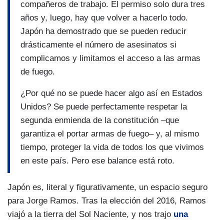
compañeros de trabajo. El permiso solo dura tres
años y, luego, hay que volver a hacerlo todo.
Japón ha demostrado que se pueden reducir
drásticamente el número de asesinatos si
complicamos y limitamos el acceso a las armas
de fuego.
¿Por qué no se puede hacer algo así en Estados
Unidos? Se puede perfectamente respetar la
segunda enmienda de la constitución –que
garantiza el portar armas de fuego– y, al mismo
tiempo, proteger la vida de todos los que vivimos
en este país. Pero ese balance está roto.
Japón es, literal y figurativamente, un espacio seguro
para Jorge Ramos. Tras la elección del 2016, Ramos
viajó a la tierra del Sol Naciente, y nos trajo
una