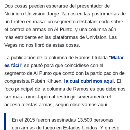
Dos cosas pueden esperarse del presentador de
Noticiero Univision Jorge Ramos en las postrimerías de
un tiroteo en masa: un segmento desbalanceado sobre
el control de armas en Al Punto, y una columna aún
más estridente en las plataformas de Univision. Las
Vegas no nos libró de estas cosas.
La publicación de la columna de Ramos titulada “
Matar
es fácil
” se pautó para que coincidiese con el
segmento de Al Punto que contó con la participación del
congresista Rubén Kihuen,
la cual cubrimos aquí
. El
foco principal de la columna de Ramos es que debemos
ser más como Japón al restringir severamente el
acceso a estas armas, según observamos aquí:
En el 2015 fueron asesinadas 13,500 personas
con armas de fuego en Estados Unidos. Y en ese