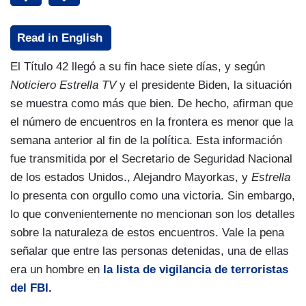
Read in English
El Título 42 llegó a su fin hace siete días, y según
Noticiero Estrella TV
y el presidente Biden, la situación
se muestra como más que bien. De hecho, afirman que
el número de encuentros en la frontera es menor que la
semana anterior al fin de la política. Esta información
fue transmitida por el Secretario de Seguridad Nacional
de los estados Unidos., Alejandro Mayorkas, y
Estrella
lo presenta con orgullo como una victoria. Sin embargo,
lo que convenientemente no mencionan son los detalles
sobre la naturaleza de estos encuentros. Vale la pena
señalar que entre las personas detenidas, una de ellas
era un hombre en
la lista de vigilancia de terroristas
del FBI.