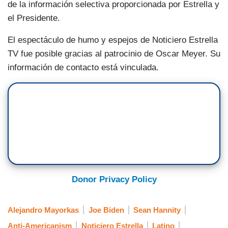
de la información selectiva proporcionada por Estrella y
el Presidente.
El espectáculo de humo y espejos de Noticiero Estrella
TV fue posible gracias al patrocinio de Oscar Meyer. Su
información de contacto está vinculada.
Donor Privacy Policy
Alejandro Mayorkas
Joe Biden
Sean Hannity
Anti-Americanism
Noticiero Estrella
Latino