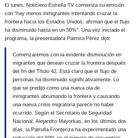
El lunes, Noticiero Estrella TV comienza su emisión
con "hay menos inmigrantes intentando cruzar la
frontera hacia los Estados Unidos; afirman que el flujo
ha disminuido hasta en un 50%". Una vez iniciado el
programa, la presentadora Palmira Pérez dijo:
Comenzaremos con la evidente disminución en
migrantes que desean cruzar la frontera después
del fin del Título 42. Está claro que el flujo de
personas ha disminuido significativamente. Lo
que se predijo como una nueva ola de
inmigrantes abrumando la frontera y causando
una nueva crisis migratoria parece no haber
ocurrido. Según el Secretario de Seguridad
Nacional, Alejandro Mayorkas, en los últimos dos
días, la Patrulla Fronteriza ha experimentado una
reducción del 50% en el número de encuentros