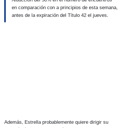
en comparación con a principios de esta semana,
antes de la expiración del Título 42 el jueves.
Además, Estrella probablemente quiere dirigir su