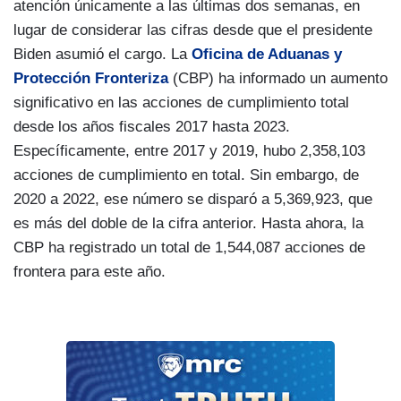
atención únicamente a las últimas dos semanas, en
lugar de considerar las cifras desde que el presidente
Biden asumió el cargo. La
Oficina de Aduanas y
Protección Fronteriza
(CBP) ha informado un aumento
significativo en las acciones de cumplimiento total
desde los años fiscales 2017 hasta 2023.
Específicamente, entre 2017 y 2019, hubo 2,358,103
acciones de cumplimiento en total. Sin embargo, de
2020 a 2022, ese número se disparó a 5,369,923, que
es más del doble de la cifra anterior. Hasta ahora, la
CBP ha registrado un total de 1,544,087 acciones de
frontera para este año.