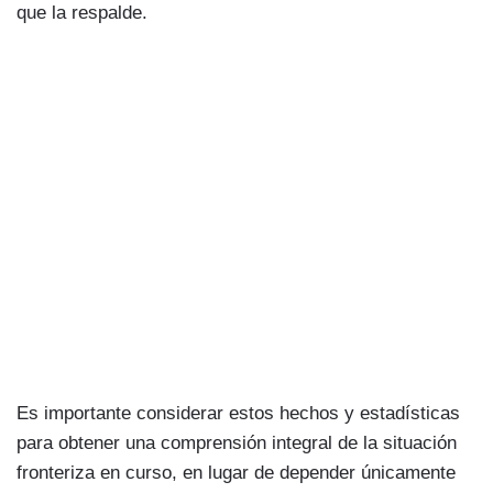
que la respalde.
Es importante considerar estos hechos y estadísticas
para obtener una comprensión integral de la situación
fronteriza en curso, en lugar de depender únicamente