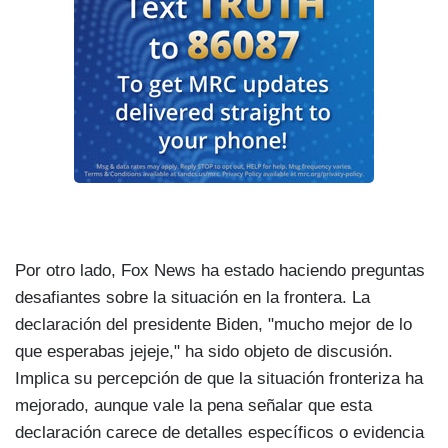
Por otro lado, Fox News ha estado haciendo preguntas
desafiantes sobre la situación en la frontera. La
declaración del presidente Biden, "mucho mejor de lo
que esperabas jejeje," ha sido objeto de discusión.
Implica su percepción de que la situación fronteriza ha
mejorado, aunque vale la pena señalar que esta
declaración carece de detalles específicos o evidencia