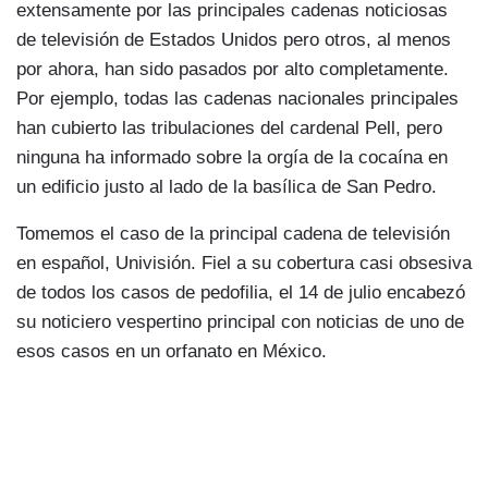
extensamente por las principales cadenas noticiosas
de televisión de Estados Unidos pero otros, al menos
por ahora, han sido pasados por alto completamente.
Por ejemplo, todas las cadenas nacionales principales
han cubierto las tribulaciones del cardenal Pell, pero
ninguna ha informado sobre la orgía de la cocaína en
un edificio justo al lado de la basílica de San Pedro.
Tomemos el caso de la principal cadena de televisión
en español, Univisión. Fiel a su cobertura casi obsesiva
de todos los casos de pedofilia, el 14 de julio encabezó
su noticiero vespertino principal con noticias de uno de
esos casos en un orfanato en México.