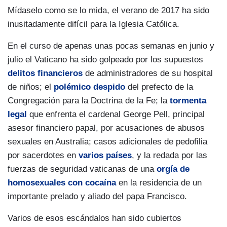
Mídaselo como se lo mida, el verano de 2017 ha sido
inusitadamente difícil para la Iglesia Católica.
En el curso de apenas unas pocas semanas en junio y
julio el Vaticano ha sido golpeado por los supuestos
delitos financieros
de administradores de su hospital
de niños; el
polémico despido
del prefecto de la
Congregación para la Doctrina de la Fe; la
tormenta
legal
que enfrenta el cardenal George Pell, principal
asesor financiero papal, por acusaciones de abusos
sexuales en Australia; casos adicionales de pedofilia
por sacerdotes en
varios países
, y la redada por las
fuerzas de seguridad vaticanas de una
orgía de
homosexuales con cocaína
en la residencia de un
importante prelado y aliado del papa Francisco.
Varios de esos escándalos han sido cubiertos