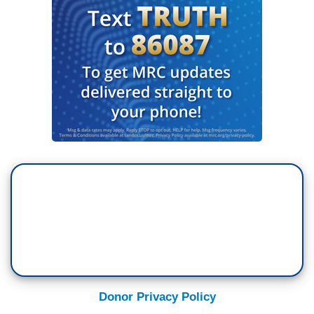
Donor Privacy Policy