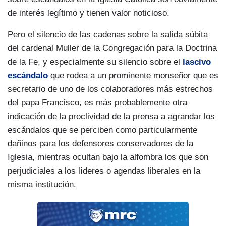
de interés legítimo y tienen valor noticioso.
Pero el silencio de las cadenas sobre la salida súbita
del cardenal Muller de la Congregación para la Doctrina
de la Fe, y especialmente su silencio sobre el
lascivo
escándalo
que rodea a un prominente monseñor que es
secretario de uno de los colaboradores más estrechos
del papa Francisco, es más probablemente otra
indicación de la proclividad de la prensa a agrandar los
escándalos que se perciben como particularmente
dañinos para los defensores conservadores de la
Iglesia, mientras ocultan bajo la alfombra los que son
perjudiciales a los líderes o agendas liberales en la
misma institución.