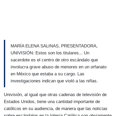
MARÍA ELENA SALINAS, PRESENTADORA,
UNIVISIÓN: Estos son los titulares... Un
sacerdote es el centro de otro escándalo que
involucra grave abuso de menores en un orfanato
en México que estaba a su cargo. Las
investigaciones indican que violó a las niñas.
Univisión, al igual que otras cadenas de televisión de
Estados Unidos, tiene una cantidad importante de
católicos en su audiencia, de manera que las noticias
sobre escándalos en la Iglesia Católica son obviamente