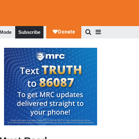
 Mode
Subscribe