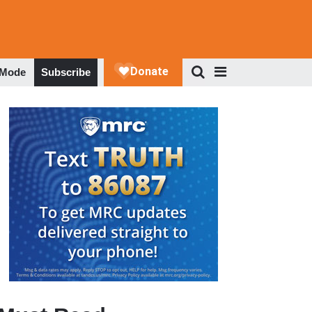
 Mode
Subscribe