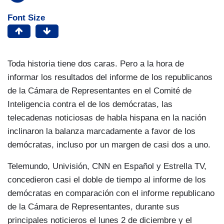
Font Size
Toda historia tiene dos caras. Pero a la hora de
informar los resultados del informe de los republicanos
de la Cámara de Representantes en el Comité de
Inteligencia contra el de los demócratas, las
telecadenas noticiosas de habla hispana en la nación
inclinaron la balanza marcadamente a favor de los
demócratas, incluso por un margen de casi dos a uno.
Telemundo, Univisión, CNN en Español y Estrella TV,
concedieron casi el doble de tiempo al informe de los
demócratas en comparación con el informe republicano
de la Cámara de Representantes, durante sus
principales noticieros el lunes 2 de diciembre y el