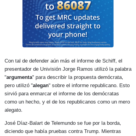
Con tal de defender aún más el informe de Schiff, el
presentador de Univisión Jorge Ramos utilizó la palabra
"
argumenta
" para describir la propuesta demócrata,
pero utilizó "
alegan
" sobre el informe republicano. Esto
sirvió para enmarcar el informe de los demócratas
como un hecho, y el de los republicanos como un mero
alegato.
José Díaz-Balart de Telemundo se fue por la borda,
diciendo que había pruebas contra Trump. Mientras