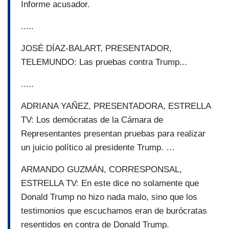
Informe acusador.
.....
JOSÉ DÍAZ-BALART, PRESENTADOR,
TELEMUNDO: Las pruebas contra Trump...
.....
ADRIANA YAÑEZ, PRESENTADORA, ESTRELLA
TV: Los demócratas de la Cámara de
Representantes presentan pruebas para realizar
un juicio político al presidente Trump. …
ARMANDO GUZMÁN, CORRESPONSAL,
ESTRELLA TV: En este dice no solamente que
Donald Trump no hizo nada malo, sino que los
testimonios que escuchamos eran de burócratas
resentidos en contra de Donald Trump.