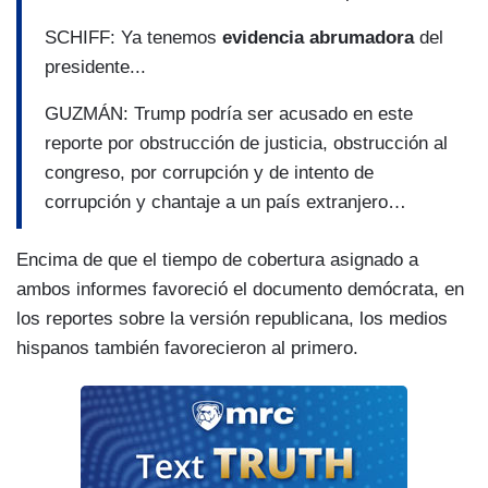
SCHIFF: Ya tenemos
evidencia abrumadora
del
presidente...
GUZMÁN: Trump podría ser acusado en este
reporte por obstrucción de justicia, obstrucción al
congreso, por corrupción y de intento de
corrupción y chantaje a un país extranjero…
Encima de que el tiempo de cobertura asignado a
ambos informes favoreció el documento demócrata, en
los reportes sobre la versión republicana, los medios
hispanos también favorecieron al primero.