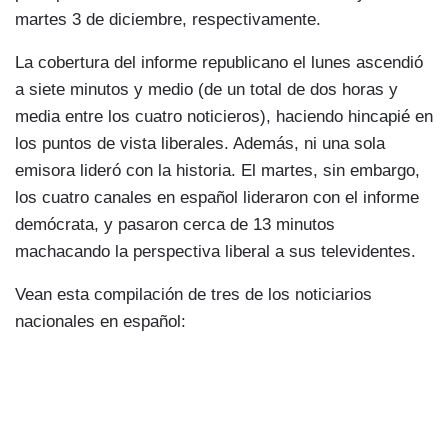
martes 3 de diciembre, respectivamente.
La cobertura del informe republicano el lunes ascendió
a siete minutos y medio (de un total de dos horas y
media entre los cuatro noticieros), haciendo hincapié en
los puntos de vista liberales. Además, ni una sola
emisora lideró con la historia. El martes, sin embargo,
los cuatro canales en español lideraron con el informe
demócrata, y pasaron cerca de 13 minutos
machacando la perspectiva liberal a sus televidentes.
Vean esta compilación de tres de los noticiarios
nacionales en español: