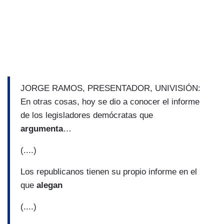
JORGE RAMOS, PRESENTADOR, UNIVISIÓN:
En otras cosas, hoy se dio a conocer el informe
de los legisladores demócratas que
argumenta
…
(....)
Los republicanos tienen su propio informe en el
que
alegan
(....)