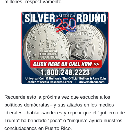
millones, respectivamente.
Recuerde esto la próxima vez que escuche a los
políticos demócratas– y sus aliados en los medios
liberales –hablar sandeces y repetir que el “gobierno de
Trump” ha brindado “poca” o “ninguna” ayuda nuestros
conciudadanos en Puerto Rico.