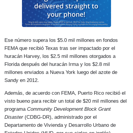
Ese número supera los $5.0 mil millones en fondos
FEMA que recibió Texas tras ser impactado por el
huracán Harvey, los $2.5 mil millones otorgados a
Florida después del huracán Irma y los $2.8 mil
millones enviados a Nueva York luego del azote de
Sandy en 2012.
Además, de acuerdo con FEMA, Puerto Rico recibió el
visto bueno para recibir un total de $20 mil millones del
programa
Community Development Block Grant
Disaster
(CDBG-DR), administrado por el
Departamento de Vivienda y Desarrollo Urbano de