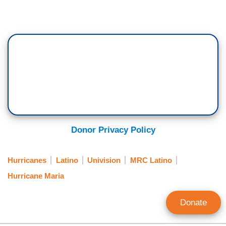
Donor Privacy Policy
Hurricanes
Latino
Univision
MRC Latino
Hurricane Maria
Donate