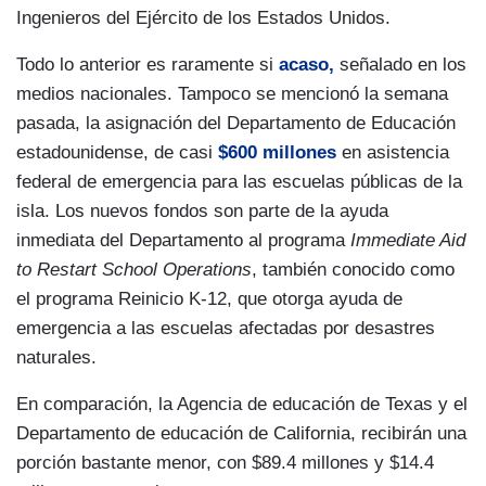
Ingenieros del Ejército de los Estados Unidos.
Todo lo anterior es raramente si
acaso,
señalado en los
medios nacionales. Tampoco se mencionó la semana
pasada, la asignación del Departamento de Educación
estadounidense, de casi
$600 millones
en asistencia
federal de emergencia para las escuelas públicas de la
isla. Los nuevos fondos son parte de la ayuda
inmediata del Departamento al programa
Immediate Aid
to Restart School Operations
, también conocido como
el programa Reinicio K-12, que otorga ayuda de
emergencia a las escuelas afectadas por desastres
naturales.
En comparación, la Agencia de educación de Texas y el
Departamento de educación de California, recibirán una
porción bastante menor, con $89.4 millones y $14.4