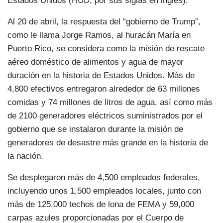
Estados Unidos (HUD, por sus siglas en inglés).
Al 20 de abril, la respuesta del “gobierno de Trump”,
como le llama Jorge Ramos, al huracán María en
Puerto Rico, se considera como la misión de rescate
aéreo doméstico de alimentos y agua de mayor
duración en la historia de Estados Unidos. Más de
4,800 efectivos entregaron alrededor de 63 millones
comidas y 74 millones de litros de agua, así como más
de 2100 generadores eléctricos suministrados por el
gobierno que se instalaron durante la misión de
generadores de desastre más grande en la historia de
la nación.
Se desplegaron más de 4,500 empleados federales,
incluyendo unos 1,500 empleados locales, junto con
más de 125,000 techos de lona de FEMA y 59,000
carpas azules proporcionadas por el Cuerpo de