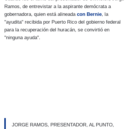
Ramos, de entrevistar a la aspirante demócrata a
gobernadora, quien está alineada
con Bernie
, la
"ayudita" recibida por Puerto Rico del gobierno federal
para la recuperación del huracán, se convirtió en
"ninguna ayuda".
JORGE RAMOS, PRESENTADOR, AL PUNTO,