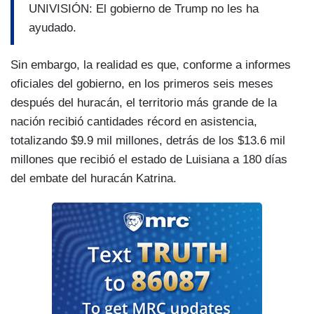
UNIVISIÓN: El gobierno de Trump no les ha
ayudado.
Sin embargo, la realidad es que, conforme a informes
oficiales del gobierno, en los primeros seis meses
después del huracán, el territorio más grande de la
nación recibió cantidades récord en asistencia,
totalizando $9.9 mil millones, detrás de los $13.6 mil
millones que recibió el estado de Luisiana a 180 días
del embate del huracán Katrina.