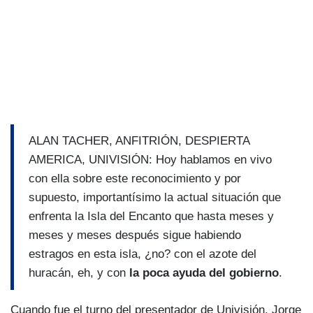
ALAN TACHER, ANFITRIÓN, DESPIERTA
AMERICA, UNIVISIÓN: Hoy hablamos en vivo
con ella sobre este reconocimiento y por
supuesto, importantísimo la actual situación que
enfrenta la Isla del Encanto que hasta meses y
meses y meses después sigue habiendo
estragos en esta isla, ¿no? con el azote del
huracán, eh, y con
la poca ayuda del gobierno
.
Cuando fue el turno del presentador de Univisión, Jorge