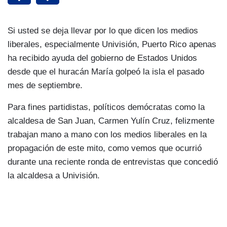
Si usted se deja llevar por lo que dicen los medios
liberales, especialmente Univisión, Puerto Rico apenas
ha recibido ayuda del gobierno de Estados Unidos
desde que el huracán María golpeó la isla el pasado
mes de septiembre.
Para fines partidistas, políticos demócratas como la
alcaldesa de San Juan, Carmen Yulín Cruz, felizmente
trabajan mano a mano con los medios liberales en la
propagación de este mito, como vemos que ocurrió
durante una reciente ronda de entrevistas que concedió
la alcaldesa a Univisión.