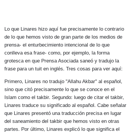
Lo que Linares hizo aquí fue precisamente lo contrario
de lo que hemos visto de gran parte de los medios de
prensa- el enturbecimiento intencional de lo que
conlleva esa frase- como, por ejemplo, la forma
grotesca en que Prensa Asociada saneó y tradujo la
frase para un tuit en inglés. Tres cosas para ver aquí:
Primero, Linares no tradujo "Allahu Akbar" al español,
sino que citó precisamente lo que se conoce en el
Islam como el takbir. Segundo: luego de citar el takbir,
Linares traduce su significado al español. Cabe señalar
que Linares presentó una traducción precisa en lugar
del saneamiento del takbir que hemos visto en otras
partes. Por último, Linares explicó lo que significa el