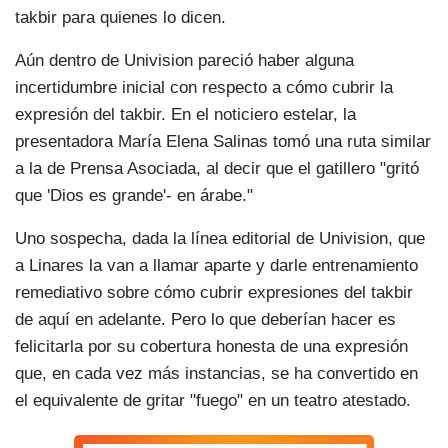
takbir para quienes lo dicen.
Aún dentro de Univision pareció haber alguna
incertidumbre inicial con respecto a cómo cubrir la
expresión del takbir. En el noticiero estelar, la
presentadora María Elena Salinas tomó una ruta similar
a la de Prensa Asociada, al decir que el gatillero "gritó
que 'Dios es grande'- en árabe."
Uno sospecha, dada la línea editorial de Univision, que
a Linares la van a llamar aparte y darle entrenamiento
remediativo sobre cómo cubrir expresiones del takbir
de aquí en adelante. Pero lo que deberían hacer es
felicitarla por su cobertura honesta de una expresión
que, en cada vez más instancias, se ha convertido en
el equivalente de gritar "fuego" en un teatro atestado.