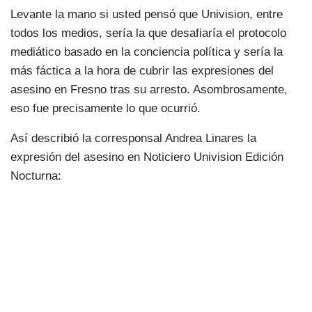
Levante la mano si usted pensó que Univision, entre
todos los medios, sería la que desafiaría el protocolo
mediático basado en la conciencia política y sería la
más fáctica a la hora de cubrir las expresiones del
asesino en Fresno tras su arresto. Asombrosamente,
eso fue precisamente lo que ocurrió.
Así describió la corresponsal Andrea Linares la
expresión del asesino en Noticiero Univision Edición
Nocturna: