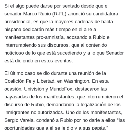
Si el algo puede darse por sentado desde que el
senador Marco Rubio (R-FL) anunció su candidatura
presidencial, es que la mayores cadenas de habla
hispana dedicarán más tiempo en el aire a
manifestantes pro-amnistía, acosando a Rubio e
interrumpiendo sus discursos, que al contenido
noticioso de lo que está sucediendo y a lo que Senador
está diciendo en estos eventos.
El último caso se dio durante una reunión de la
Coalición Fe y Libertad, en Washington. En esta
ocasión, Univisión y MundoFox, destacaron las
payasadas de los manifestantes, que interrumpieron el
discurso de Rubio, demandando la legalización de los
inmigrantes no autorizados. Uno de los manifestantes,
Sergio Varela, condenó a Rubio por no darle a ellos “las
oportunidades que a él se le dio y a sus papás.”