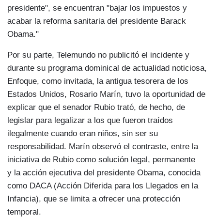
presidente", se encuentran "bajar los impuestos y
acabar la reforma sanitaria del presidente Barack
Obama."
Por su parte, Telemundo no publicitó el incidente y
durante su programa dominical de actualidad noticiosa,
Enfoque, como invitada, la antigua tesorera de los
Estados Unidos, Rosario Marín, tuvo la oportunidad de
explicar que el senador Rubio trató, de hecho, de
legislar para legalizar a los que fueron traídos
ilegalmente cuando eran niños, sin ser su
responsabilidad. Marín observó el contraste, entre la
iniciativa de Rubio como solución legal, permanente
y la acción ejecutiva del presidente Obama, conocida
como DACA (Acción Diferida para los Llegados en la
Infancia), que se limita a ofrecer una protección
temporal.