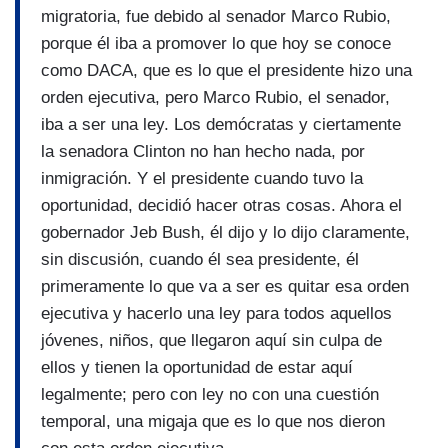
migratoria, fue debido al senador Marco Rubio,
porque él iba a promover lo que hoy se conoce
como DACA, que es lo que el presidente hizo una
orden ejecutiva, pero Marco Rubio, el senador,
iba a ser una ley. Los demócratas y ciertamente
la senadora Clinton no han hecho nada, por
inmigración. Y el presidente cuando tuvo la
oportunidad, decidió hacer otras cosas. Ahora el
gobernador Jeb Bush, él dijo y lo dijo claramente,
sin discusión, cuando él sea presidente, él
primeramente lo que va a ser es quitar esa orden
ejecutiva y hacerlo una ley para todos aquellos
jóvenes, niños, que llegaron aquí sin culpa de
ellos y tienen la oportunidad de estar aquí
legalmente; pero con ley no con una cuestión
temporal, una migaja que es lo que nos dieron