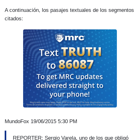
A continuación, los pasajes textuales de los segmentos
citados:
MundoFox 19/06/2015 5:30 PM
REPORTER: Sergio Varela, uno de los que obligó