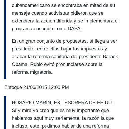
cubanoamericano se encontraba en mitad de su
mensaje cuando activistas pidieron que se
extendiera la acción diferida y se implementara el
programa conocido como DAPA.
En un gran conjunto de propuestas, si llega a ser
presidente, entre ellas bajar los impuestos y
acabar la reforma sanitaria del presidente Barack
Obama, Rubio evitó pronunciarse sobre la
reforma migratoria.
Enfoque 21/06/2015 12:00 PM
ROSARIO MARÍN, EX TESORERA DE EE.UU.:
Sí y mira yo creo que es muy importante que
hablemos aquí muy seriamente, la razón la que
incluso, este, pudimos hablar de una reforma