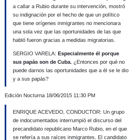
a callar a Rubio durante su intervención, mostró
su indignación por el hecho de que un político
que tiene orígenes inmigrantes no mencionara
una sola vez que las oportunidades de las que
habló fueron gracias a medidas migratorias.
SERGIO VARELA:
Especialmente él porque
sus papás son de Cuba.
¿Entonces por qué no
puede darnos las oportunidades que a él se le dio
y a sus papás?
Edición Nocturna 18/06/2015 11:30 PM
ENRIQUE ACEVEDO, CONDUCTOR: Un grupo
de indocumentados interrumpió el discurso del
precandidato republicano Marco Rubio, en el que
se refería a sus raíces inmigrantes. El candidato