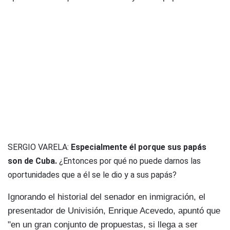
SERGIO VARELA:
Especialmente él porque sus papás
son de Cuba.
¿Entonces por qué no puede darnos las
oportunidades que a él se le dio y a sus papás?
Ignorando el historial del senador en inmigración, el
presentador de Univisión, Enrique Acevedo, apuntó que
"en un gran conjunto de propuestas, si llega a ser