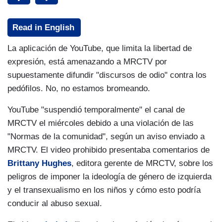
Read in English
La aplicación de YouTube, que limita la libertad de
expresión, está amenazando a MRCTV por
supuestamente difundir "discursos de odio" contra los
pedófilos. No, no estamos bromeando.
YouTube "suspendió temporalmente" el canal de
MRCTV el miércoles debido a una violación de las
"Normas de la comunidad", según un aviso enviado a
MRCTV. El video prohibido presentaba comentarios de
Brittany Hughes
, editora gerente de MRCTV, sobre los
peligros de imponer la ideología de género de izquierda
y el transexualismo en los niños y cómo esto podría
conducir al abuso sexual.