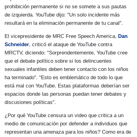
prohibición permanente si no se somete a sus pautas
de izquierda. YouTube dijo: "Un solo incidente más
resultará en la eliminación permanente de tu canal".
El vicepresidente de MRC Free Speech America,
Dan
Schneider
, criticó el ataque de YouTube contra
MRCTV, diciendo: "Sorprendentemente, YouTube cree
que el debate político sobre si los delincuentes
sexuales infantiles deben tener contacto con los niños
ha terminado". "Esto es emblemático de todo lo que
está mal con YouTube. Estas plataformas deberían ser
espacios donde las personas puedan tener debates y
discusiones políticas".
¿Por qué YouTube censura un video que critica a un
medio de comunicación por defender a individuos que
representan una amenaza para los niños? Como era de