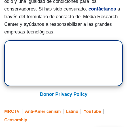
odio y una igualdad de condiciones para los
conservadores. Si has sido censurado,
contáctanos
a
través del formulario de contacto del Media Research
Center y ayúdanos a responsabilizar a las grandes
empresas tecnológicas.
Donor Privacy Policy
MRCTV
Anti-Americanism
Latino
YouTube
Censorship