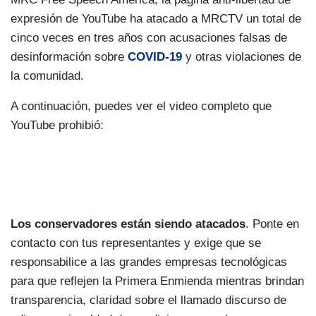
expresión de YouTube ha atacado a MRCTV un total de
cinco veces en tres años con acusaciones falsas de
desinformación sobre
COVID-19
y otras violaciones de
la comunidad.
A continuación, puedes ver el video completo que
YouTube prohibió:
Los conservadores están siendo atacados
. Ponte en
contacto con tus representantes y exige que se
responsabilice a las grandes empresas tecnológicas
para que reflejen la Primera Enmienda mientras brindan
transparencia, claridad sobre el llamado discurso de