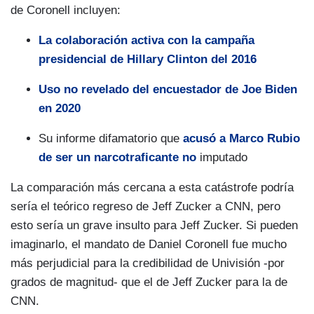
de Coronell incluyen:
La colaboración activa con la campaña
presidencial de Hillary Clinton del 2016
Uso no revelado del encuestador de Joe Biden
en 2020
Su informe difamatorio que
acusó a Marco Rubio
de ser un narcotraficante no
imputado
La comparación más cercana a esta catástrofe podría
sería el teórico regreso de Jeff Zucker a CNN, pero
esto sería un grave insulto para Jeff Zucker. Si pueden
imaginarlo, el mandato de Daniel Coronell fue mucho
más perjudicial para la credibilidad de Univisión -por
grados de magnitud- que el de Jeff Zucker para la de
CNN.