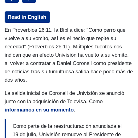
Read in English
En Proverbios 26:11, la Biblia dice: “Como perro que
vuelve a su vómito, así es el necio que repite su
necedad” (Proverbios 26:11). Múltiples fuentes nos
indican que en efecto Univisión ha vuelto a su vómito,
al volver a contratar a Daniel Coronell como presidente
de noticias tras su tumultuosa salida hace poco más de
dos años.
La salida inicial de Coronell de Univisión se anunció
junto con la adquisición de Televisa. Como
informamos en su momento
:
Como parte de la reestructuración anunciada el
19 de julio, Univisión remueve al Presidente de