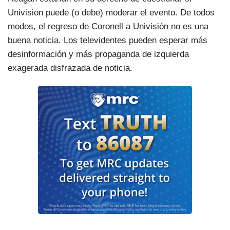
Univision puede (o debe) moderar el evento. De todos
modos, el regreso de Coronell a Univisión no es una
buena noticia. Los televidentes pueden esperar más
desinformación y más propaganda de izquierda
exagerada disfrazada de noticia.