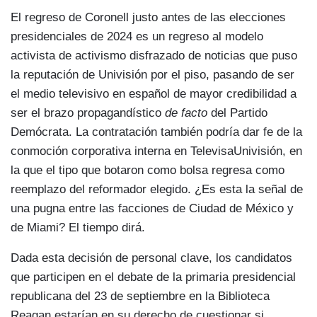
El regreso de Coronell justo antes de las elecciones
presidenciales de 2024 es un regreso al modelo
activista de activismo disfrazado de noticias que puso
la reputación de Univisión por el piso, pasando de ser
el medio televisivo en español de mayor credibilidad a
ser el brazo propagandístico
de facto
del Partido
Demócrata. La contratación también podría dar fe de la
conmoción corporativa interna en TelevisaUnivisión, en
la que el tipo que botaron como bolsa regresa como
reemplazo del reformador elegido. ¿Es esta la señal de
una pugna entre las facciones de Ciudad de México y
de Miami? El tiempo dirá.
Dada esta decisión de personal clave, los candidatos
que participen en el debate de la primaria presidencial
republicana del 23 de septiembre en la Biblioteca
Reagan estarían en su derecho de cuestionar si