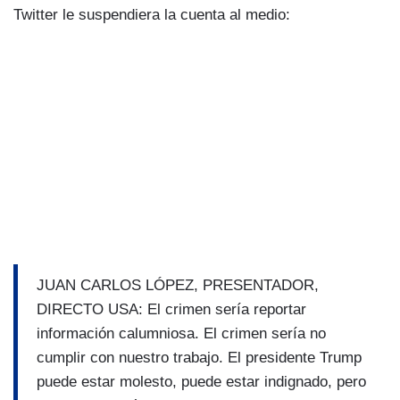
Twitter le suspendiera la cuenta al medio:
JUAN CARLOS LÓPEZ, PRESENTADOR,
DIRECTO USA: El crimen sería reportar
información calumniosa. El crimen sería no
cumplir con nuestro trabajo. El presidente Trump
puede estar molesto, puede estar indignado, pero