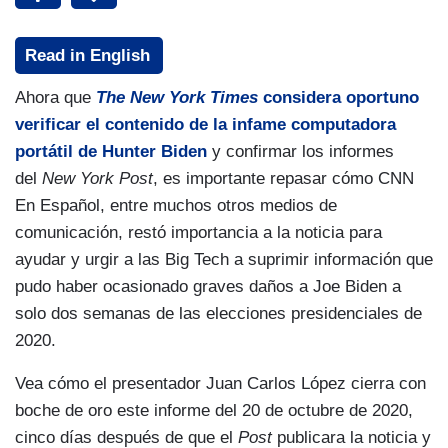
Read in English
Ahora que
The New York Times
considera oportuno
verificar el contenido de la infame computadora
portátil de Hunter Biden
y confirmar los informes
del
New York Post
, es importante repasar cómo CNN
En Español, entre muchos otros medios de
comunicación, restó importancia a la noticia para
ayudar y urgir a las Big Tech a suprimir información que
pudo haber ocasionado graves daños a Joe Biden a
solo dos semanas de las elecciones presidenciales de
2020.
Vea cómo el presentador Juan Carlos López cierra con
boche de oro este informe del 20 de octubre de 2020,
cinco días después de que el
Post
publicara la noticia y