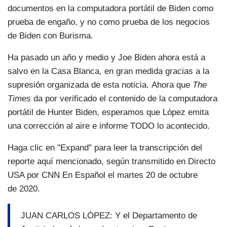
documentos en la computadora portátil de Biden como
prueba de engaño, y no como prueba de los negocios
de Biden con Burisma.
Ha pasado un año y medio y Joe Biden ahora está a
salvo en la Casa Blanca, en gran medida gracias a la
supresión organizada de esta noticia. Ahora que
The
Times
da por verificado el contenido de la computadora
portátil de Hunter Biden, esperamos que López emita
una corrección al aire e informe TODO lo acontecido.
Haga clic en "Expand" para leer la transcripción del
reporte aquí mencionado, según transmitido en Directo
USA por CNN En Español el martes 20 de octubre
de 2020.
JUAN CARLOS LÓPEZ: Y el Departamento de