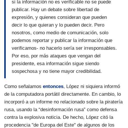
si la información no es verificable no se puede
publicar. Hay un debate sobre libertad de
expresión, y quienes consideran que pueden
decir lo que quieran y lo pueden decir. Pero
nosotros, como medio de comunicación, solo
podemos reportar y publicar la información que
verificamos- no hacerlo sería ser irresponsables.
Por eso, por más ataques que vengan del
presidente, esa información sigue siendo
sospechosa y no tiene mayor credibilidad.
Como señalamos
entonces
, López ni siquiera informó
de la computadora portátil directamente. En cambio, lo
incorporó a un informe no relacionado sobre la piratería
rusa, usando la “desinformación rusa” como defensa
contra la explosiva noticia. De hecho, López citó la
procedencia "de Europa del Este" de algunos de los